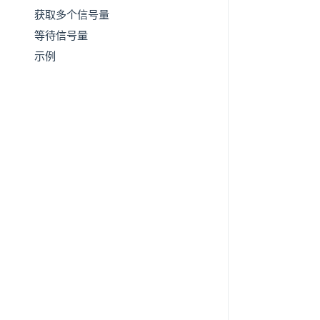
获取多个信号量
等待信号量
示例