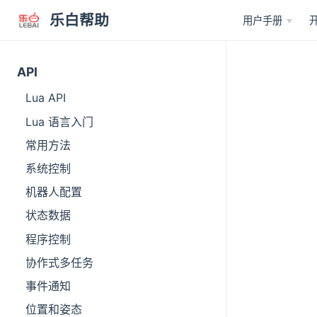
乐白帮助
用户手册
API
Lua API
Lua 语言入门
常用方法
系统控制
机器人配置
状态数据
程序控制
协作式多任务
事件通知
位置和姿态