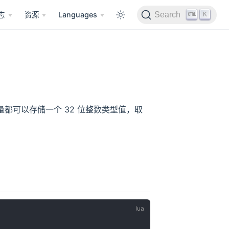
K
志
资源
Languages
Search
号量都可以存储一个 32 位整数类型值，取