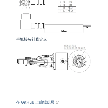
手抓接头针脚定义
在新窗口打开
在 GitHub 上编辑此页