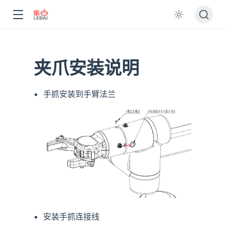
夹爪安装说明
手抓安装到手臂法兰
安装手抓连接线