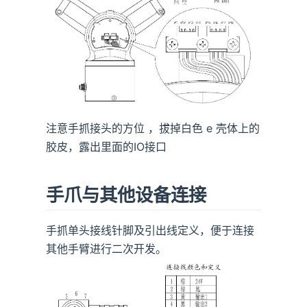
注意手抓接头的方位 ，拔掉白色 e 壳体上的
胶皮，露出里面的IO接口
手爪与其他设备连接
手抓单头接线针脚及引出线定义，便于连接
其他手臂进行二次开发。