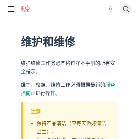
维护和维修
维护维修工作务必严格遵守本手册的所有安
全指示。
维护、校准、维修工作必须根据最新的
服务
在新窗口打开
指南
进行操作。
注意
保持产品清洁（应每天做好清洁
卫生）。