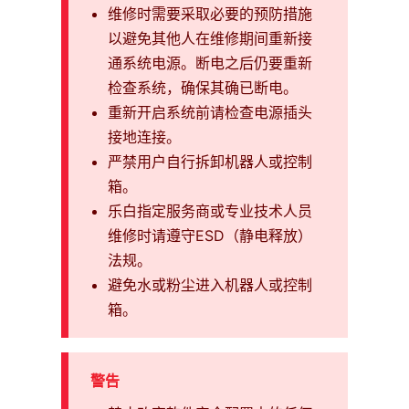
维修时需要采取必要的预防措施
以避免其他人在维修期间重新接
通系统电源。断电之后仍要重新
检查系统，确保其确已断电。
重新开启系统前请检查电源插头
接地连接。
严禁用户自行拆卸机器人或控制
箱。
乐白指定服务商或专业技术人员
维修时请遵守ESD（静电释放）
法规。
避免水或粉尘进入机器人或控制
箱。
警告