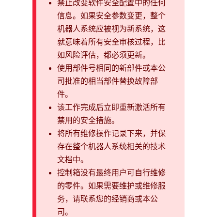
禁止改变软件安全配置中的任何
信息。如果安全参数变更，整个
机器人系统应被视为新系统，这
就意味着所有安全审核过程，比
如风险评估，都必须更新。
使用部件号相同的新部件或本公
司批准的相当部件替换故障部
件。
该工作完成后立即重新激活所有
禁用的安全措施。
将所有维修操作记录下来，并保
存在整个机器人系统相关的技术
文档中。
控制箱没有最终用户可自行维修
的零件。如果需要维护或维修服
务，请联系您的经销商或本公
司。