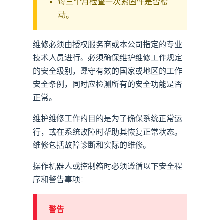
每三个月检查一次紧固件是否松
动。
维修必须由授权服务商或本公司指定的专业
技术人员进行。必须确保维护维修工作规定
的安全级别，遵守有效的国家或地区的工作
安全条例，同时应检测所有的安全功能是否
正常。
维护维修工作的目的是为了确保系统正常运
行，或在系统故障时帮助其恢复正常状态。
维修包括故障诊断和实际的维修。
操作机器人或控制箱时必须遵循以下安全程
序和警告事项：
警告