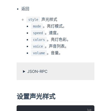
返回
声光样式
style
。亮灯模式。
mode
。速度。
speed
。亮灯色彩。
colors
。声音列表。
voice
。音量。
volume
JSON-RPC
设置声光样式