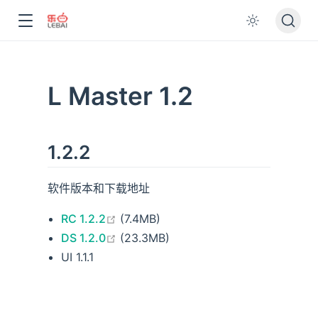
L Master 1.2
1.2.2
软件版本和下载地址
在新窗口打开
RC 1.2.2
(7.4MB)
在新窗口打开
DS 1.2.0
(23.3MB)
UI 1.1.1