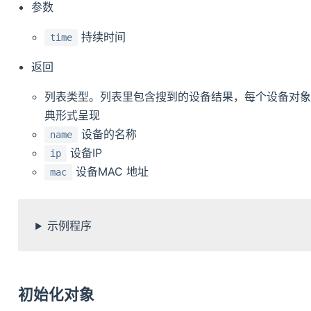
参数
持续时间
time
返回
列表类型。列表里包含搜到的设备结果，每个设备对象的属
典形式呈现
设备的名称
name
设备IP
ip
设备MAC 地址
mac
示例程序
初始化对象