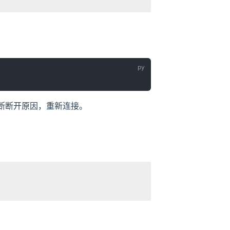
断断开原因，重新连接。