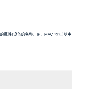
性(设备的名称、IP、MAC 地址)以字