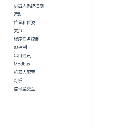
机器人系统控制
运动
位置和位姿
夹爪
程序任务控制
IO控制
串口通讯
Modbus
机器人配置
灯板
信号量交互