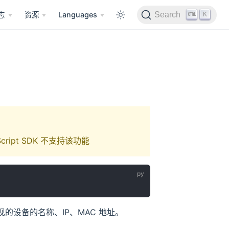
K
志
资源
Languages
Search
ript SDK 不支持该功能
设备的名称、IP、MAC 地址。