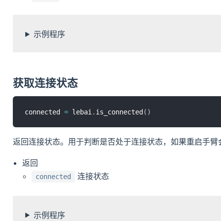
示例程序
获取连接状态
connected 
=
 lebai
.
is_connected
(
)
返回连接状态。用于判断是否处于连接状态，如果重启手臂
返回
连接状态
connected
示例程序