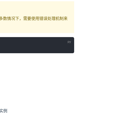
大多数情况下，需要使用错误处理机制来
实例