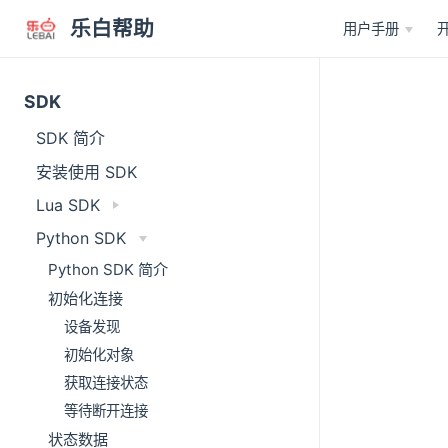
乐白帮助
用户手册
SDK
SDK 简介
安装使用 SDK
Lua SDK
Python SDK
Python SDK 简介
初始化连接
设备发现
初始化对象
获取连接状态
等待断开连接
状态数据