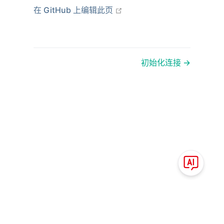
在新窗口打开
在 GitHub 上编辑此页
初始化连接