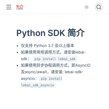
Python SDK 简介
仅支持 Python 3.7 及以上版本
如果使用常规调用方式，请安装lebai-
sdk：
pip install lebai_sdk
如果使用异步协程调用方式，即AsyncIO
及async/await，请安装: lebai-sdk-
asyncio：
pip install
lebai_sdk_asyncio